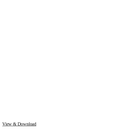
View & Download