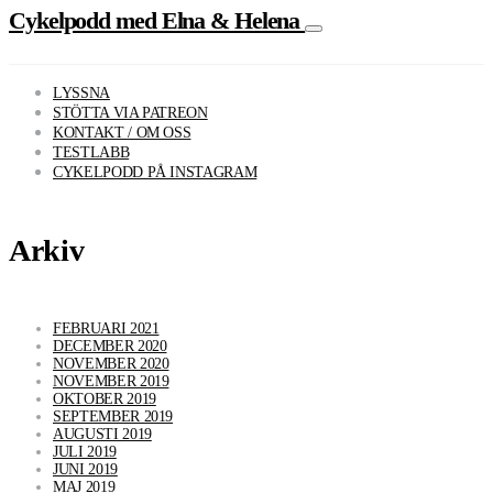
Cykelpodd med Elna & Helena
LYSSNA
STÖTTA VIA PATREON
KONTAKT / OM OSS
TESTLABB
CYKELPODD PÅ INSTAGRAM
Arkiv
FEBRUARI 2021
DECEMBER 2020
NOVEMBER 2020
NOVEMBER 2019
OKTOBER 2019
SEPTEMBER 2019
AUGUSTI 2019
JULI 2019
JUNI 2019
MAJ 2019