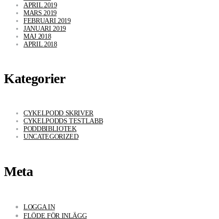
APRIL 2019
MARS 2019
FEBRUARI 2019
JANUARI 2019
MAJ 2018
APRIL 2018
Kategorier
CYKELPODD SKRIVER
CYKELPODDS TESTLABB
PODDBIBLIOTEK
UNCATEGORIZED
Meta
LOGGA IN
FLÖDE FÖR INLÄGG