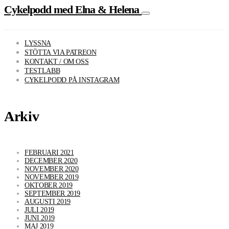
Cykelpodd med Elna & Helena
LYSSNA
STÖTTA VIA PATREON
KONTAKT / OM OSS
TESTLABB
CYKELPODD PÅ INSTAGRAM
Arkiv
FEBRUARI 2021
DECEMBER 2020
NOVEMBER 2020
NOVEMBER 2019
OKTOBER 2019
SEPTEMBER 2019
AUGUSTI 2019
JULI 2019
JUNI 2019
MAJ 2019