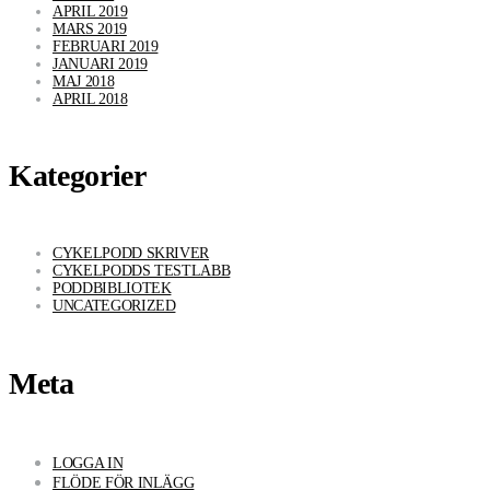
APRIL 2019
MARS 2019
FEBRUARI 2019
JANUARI 2019
MAJ 2018
APRIL 2018
Kategorier
CYKELPODD SKRIVER
CYKELPODDS TESTLABB
PODDBIBLIOTEK
UNCATEGORIZED
Meta
LOGGA IN
FLÖDE FÖR INLÄGG