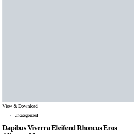
View & Download
Uncategorized
Dapibus Viverra Eleifend Rhoncus Eros