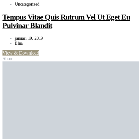
Uncategorized
Tempus Vitae Quis Rutrum Vel Ut Eget Eu
Pulvinar Blandit
januari 19, 2019
Elna
View & Download
Share