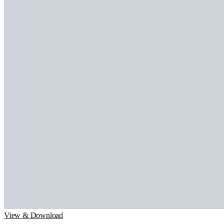
View & Download