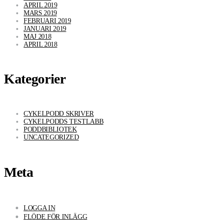
APRIL 2019
MARS 2019
FEBRUARI 2019
JANUARI 2019
MAJ 2018
APRIL 2018
Kategorier
CYKELPODD SKRIVER
CYKELPODDS TESTLABB
PODDBIBLIOTEK
UNCATEGORIZED
Meta
LOGGA IN
FLÖDE FÖR INLÄGG