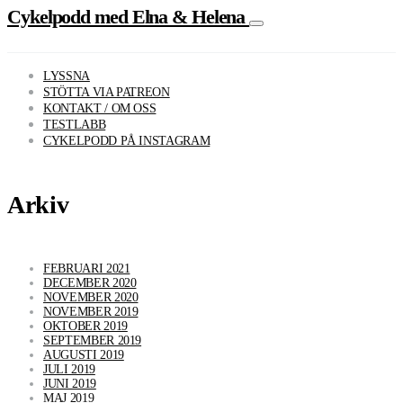
Cykelpodd med Elna & Helena
LYSSNA
STÖTTA VIA PATREON
KONTAKT / OM OSS
TESTLABB
CYKELPODD PÅ INSTAGRAM
Arkiv
FEBRUARI 2021
DECEMBER 2020
NOVEMBER 2020
NOVEMBER 2019
OKTOBER 2019
SEPTEMBER 2019
AUGUSTI 2019
JULI 2019
JUNI 2019
MAJ 2019